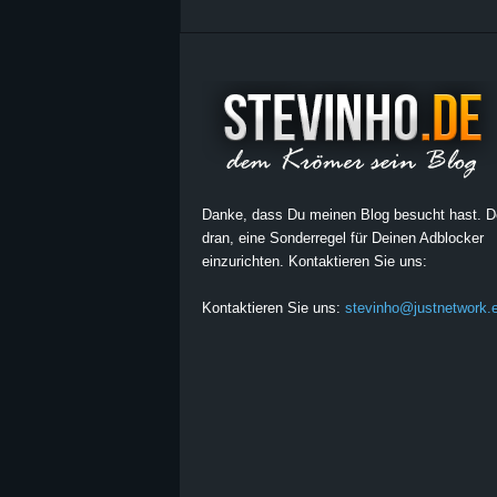
Danke, dass Du meinen Blog besucht hast. 
dran, eine Sonderregel für Deinen Adblocker
einzurichten. Kontaktieren Sie uns:
Kontaktieren Sie uns:
stevinho@justnetwork.