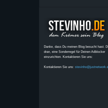
Danke, dass Du meinen Blog besucht hast. 
dran, eine Sonderregel für Deinen Adblocker
einzurichten. Kontaktieren Sie uns:
Kontaktieren Sie uns:
stevinho@justnetwork.