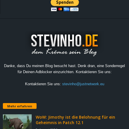
Danke, dass Du meinen Blog besucht hast. Denk dran, eine Sonderregel
für Deinen Adblocker einzurichten. Kontaktieren Sie uns:
Kontaktieren Sie uns:
stevinho@justnetwork.eu
Mehr erfahren
WoW: Jimothy ist die Belohnung für ein
Geheimnis in Patch 12.1