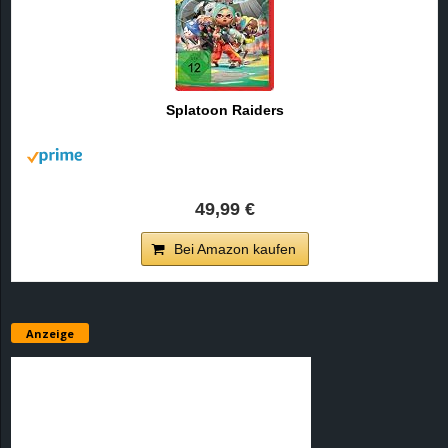
Splatoon Raiders
49,99 €
Bei Amazon kaufen
Anzeige