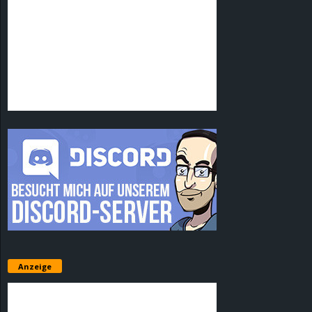
Anzeige