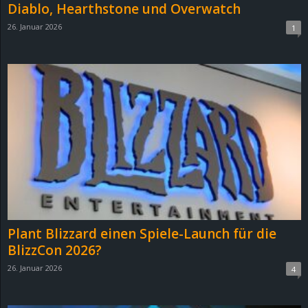
Diablo, Hearthstone und Overwatch
26. Januar 2026
1
Plant Blizzard einen Spiele-Launch für die
BlizzCon 2026?
26. Januar 2026
4