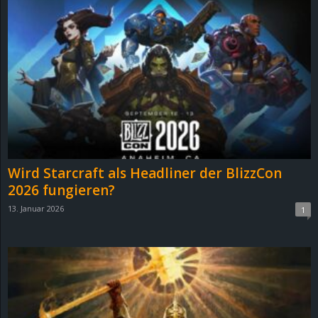
Wird Starcraft als Headliner der BlizzCon
2026 fungieren?
13. Januar 2026
1