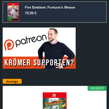
Fire Emblem: Fortune's Weave
79,99 €
Anzeige
ANGEBOT