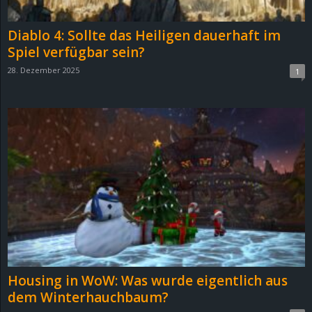
Diablo 4: Sollte das Heiligen dauerhaft im
Spiel verfügbar sein?
28. Dezember 2025
1
Housing in WoW: Was wurde eigentlich aus
dem Winterhauchbaum?