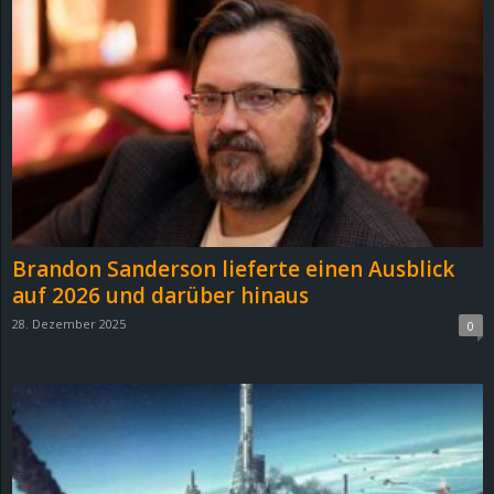
Brandon Sanderson lieferte einen Ausblick
auf 2026 und darüber hinaus
28. Dezember 2025
0