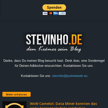
Danke, dass Du meinen Blog besucht hast. Denk dran, eine Sonderregel
für Deinen Adblocker einzurichten. Kontaktieren Sie uns:
Kontaktieren Sie uns:
stevinho@justnetwork.eu
Mehr erfahren
WoW Camelot: Data Miner konnten das