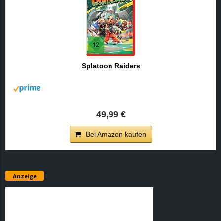
Splatoon Raiders
49,99 €
Bei Amazon kaufen
Anzeige