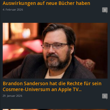
Auswirkungen auf neue Bücher haben
4. Februar 2026
3
Brandon Sanderson hat die Rechte für sein
Cosmere-Universum an Apple TV...
29. Januar 2026
1