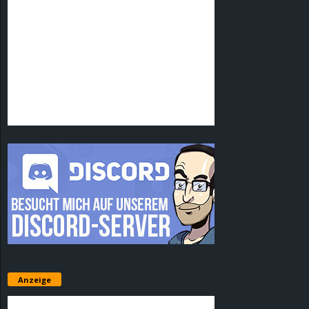
Anzeige