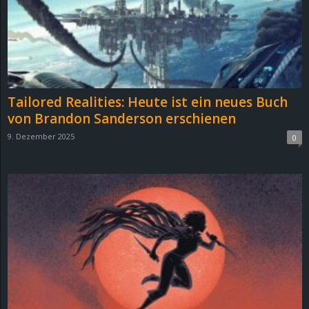
Tailored Realities: Heute ist ein neues Buch
von Brandon Sanderson erschienen
9. Dezember 2025
0