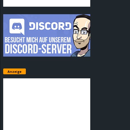
Anzeige