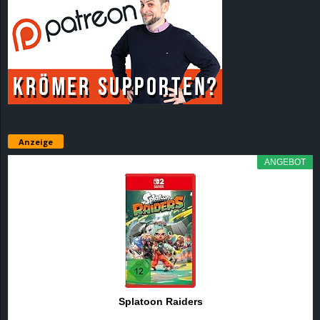
Anzeige
ANGEBOT
Splatoon Raiders