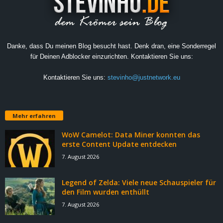
Danke, dass Du meinen Blog besucht hast. Denk dran, eine Sonderregel
für Deinen Adblocker einzurichten. Kontaktieren Sie uns:
Kontaktieren Sie uns:
stevinho@justnetwork.eu
Mehr erfahren
WoW Camelot: Data Miner konnten das
erste Content Update entdecken
7. August 2026
Legend of Zelda: Viele neue Schauspieler für
den Film wurden enthüllt
7. August 2026