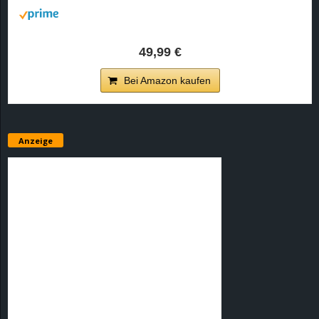
49,99 €
Bei Amazon kaufen
Anzeige