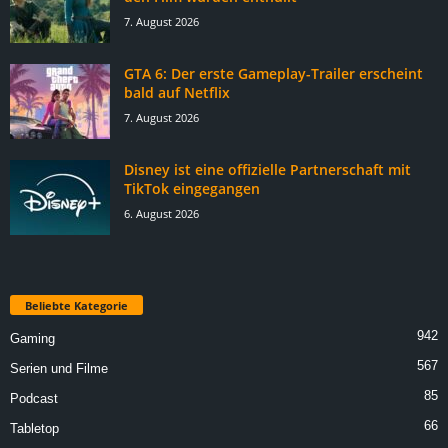
7. August 2026
GTA 6: Der erste Gameplay-Trailer erscheint
bald auf Netflix
7. August 2026
Disney ist eine offizielle Partnerschaft mit
TikTok eingegangen
6. August 2026
Beliebte Kategorie
942
Gaming
567
Serien und Filme
85
Podcast
66
Tabletop