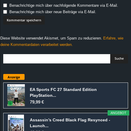
Benachrichtige mich über nachfolgende Kommentare via E-Mail.
Benachrichtige mich über neue Beiträge via E-Mail.
Diese Website verwendet Akismet, um Spam zu reduzieren.
Erfahre, wie
deine Kommentardaten verarbeitet werden.
Anzeige
EA Sports FC 27 Standard Edition
PlayStation...
79,99 €
ANGEBOT
Assassin’s Creed Black Flag Resynced -
Launch...