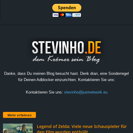
Danke, dass Du meinen Blog besucht hast. Denk dran, eine Sonderregel
für Deinen Adblocker einzurichten. Kontaktieren Sie uns:
Kontaktieren Sie uns:
stevinho@justnetwork.eu
Mehr erfahren
Legend of Zelda: Viele neue Schauspieler für
den Film wurden enthüllt