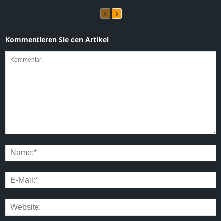
Kommentieren Sie den Artikel