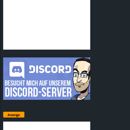
Anzeige