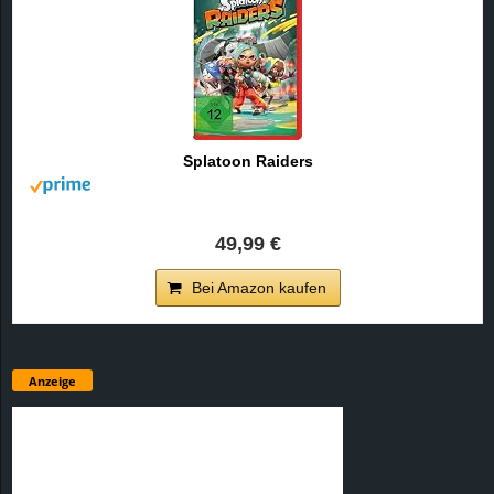
Splatoon Raiders
49,99 €
Bei Amazon kaufen
Anzeige