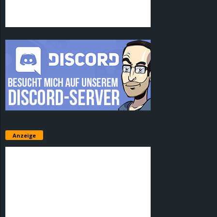
Anzeige