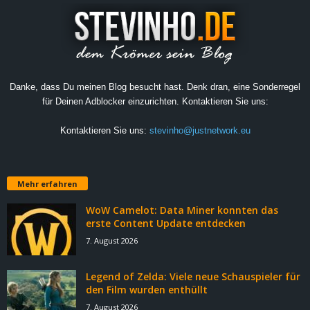
Danke, dass Du meinen Blog besucht hast. Denk dran, eine Sonderregel
für Deinen Adblocker einzurichten. Kontaktieren Sie uns:
Kontaktieren Sie uns:
stevinho@justnetwork.eu
Mehr erfahren
WoW Camelot: Data Miner konnten das
erste Content Update entdecken
7. August 2026
Legend of Zelda: Viele neue Schauspieler für
den Film wurden enthüllt
7. August 2026