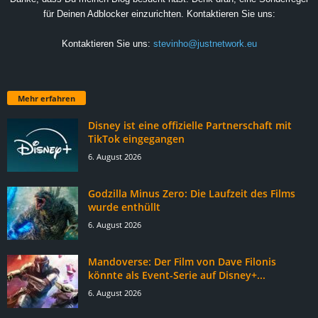
für Deinen Adblocker einzurichten. Kontaktieren Sie uns:
Kontaktieren Sie uns:
stevinho@justnetwork.eu
Mehr erfahren
Disney ist eine offizielle Partnerschaft mit
TikTok eingegangen
6. August 2026
Godzilla Minus Zero: Die Laufzeit des Films
wurde enthüllt
6. August 2026
Mandoverse: Der Film von Dave Filonis
könnte als Event-Serie auf Disney+...
6. August 2026