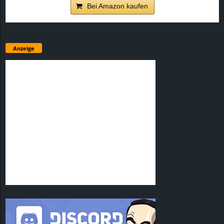
Bei Amazon kaufen
Anzeige