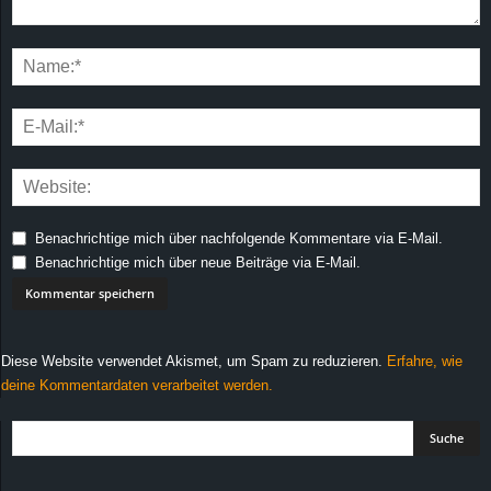
Benachrichtige mich über nachfolgende Kommentare via E-Mail.
Benachrichtige mich über neue Beiträge via E-Mail.
Diese Website verwendet Akismet, um Spam zu reduzieren.
Erfahre, wie
deine Kommentardaten verarbeitet werden.