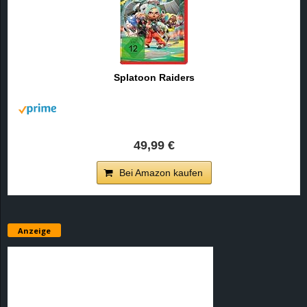
Splatoon Raiders
49,99 €
Bei Amazon kaufen
Anzeige