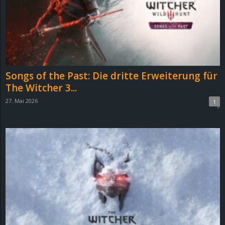
Songs of the Past: Die dritte Erweiterung für
The Witcher 3...
27. Mai 2026
1