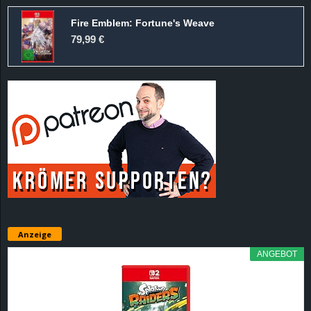
Fire Emblem: Fortune's Weave
79,99 €
Anzeige
ANGEBOT