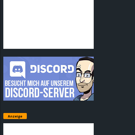
Anzeige