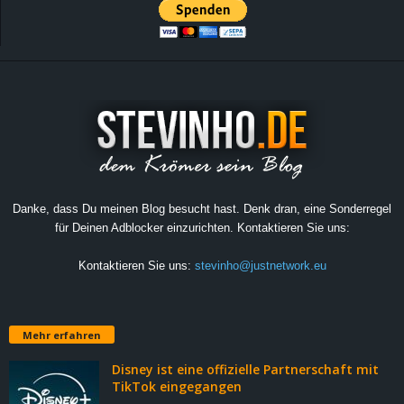
Danke, dass Du meinen Blog besucht hast. Denk dran, eine Sonderregel
für Deinen Adblocker einzurichten. Kontaktieren Sie uns:
Kontaktieren Sie uns:
stevinho@justnetwork.eu
Mehr erfahren
Disney ist eine offizielle Partnerschaft mit
TikTok eingegangen