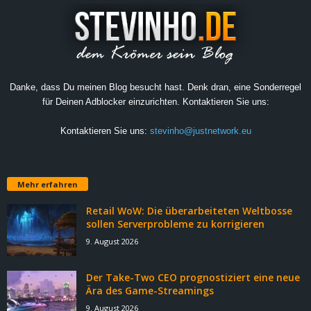
Danke, dass Du meinen Blog besucht hast. Denk dran, eine Sonderregel
für Deinen Adblocker einzurichten. Kontaktieren Sie uns:
Kontaktieren Sie uns:
stevinho@justnetwork.eu
Mehr erfahren
Retail WoW: Die überarbeiteten Weltbosse
sollen Serverprobleme zu korrigieren
9. August 2026
Der Take-Two CEO prognostiziert eine neue
Ära des Game-Streamings
9. August 2026