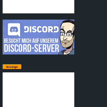
Anzeige