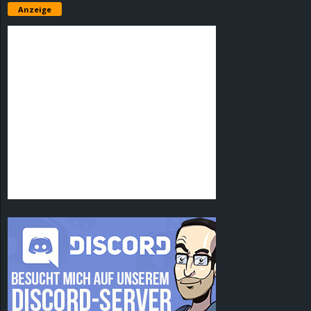
Anzeige