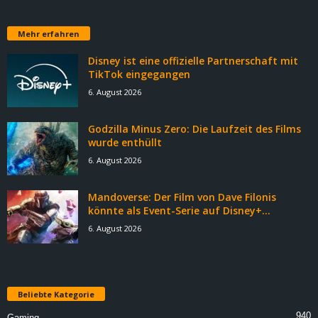
Mehr erfahren
Disney ist eine offizielle Partnerschaft mit
TikTok eingegangen
6. August 2026
Godzilla Minus Zero: Die Laufzeit des Films
wurde enthüllt
6. August 2026
Mandoverse: Der Film von Dave Filonis
könnte als Event-Serie auf Disney+...
6. August 2026
Beliebte Kategorie
940
Gaming