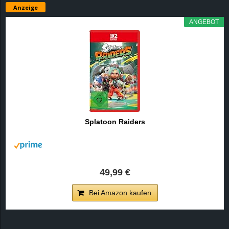
Anzeige
ANGEBOT
Splatoon Raiders
49,99 €
Bei Amazon kaufen