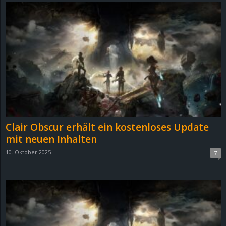
Clair Obscur erhält ein kostenloses Update
mit neuen Inhalten
10. Oktober 2025
7