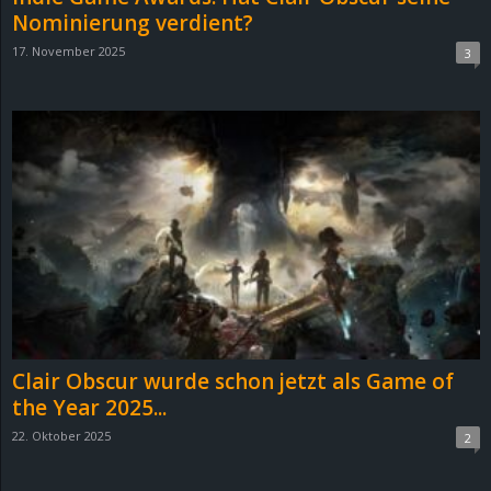
Nominierung verdient?
17. November 2025
3
Clair Obscur wurde schon jetzt als Game of
the Year 2025...
22. Oktober 2025
2