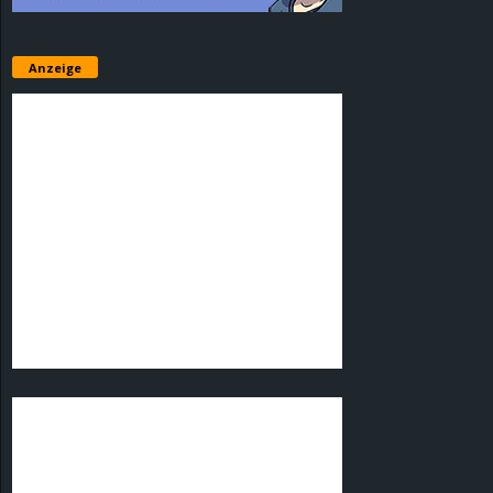
Anzeige