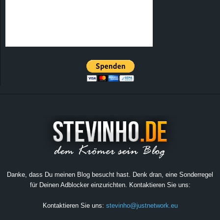
Danke, dass Du meinen Blog besucht hast. Denk dran, eine Sonderregel
für Deinen Adblocker einzurichten. Kontaktieren Sie uns:
Kontaktieren Sie uns:
stevinho@justnetwork.eu