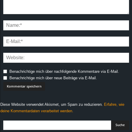
Benachrichtige mich über nachfolgende Kommentare via E-Mail.
Benachrichtige mich über neue Beiträge via E-Mail.
Diese Website verwendet Akismet, um Spam zu reduzieren.
Erfahre, wie
deine Kommentardaten verarbeitet werden.