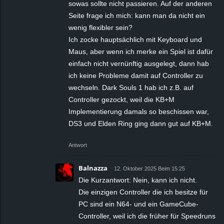
sowas sollte nicht passieren. Auf der anderen
Seite frage ich mich: kann man da nicht ein
wenig flexibler sein?
Ich zocke hauptsächlich mit Keyboard und
Maus, aber wenn ich merke ein Spiel ist dafür
einfach nicht vernünftig ausgelegt, dann hab
ich keine Probleme damit auf Controller zu
wechseln. Dark Souls 1 hab ich z.B. auf
Controller gezockt, weil die KB+M
Implementierung damals so beschissen war,
DS3 und Elden Ring ging dann gut auf KB+M.
Antwort
Balnazza
12. Oktober 2025 Beim 15:25
Die Kurzantwort: Nein, kann ich nicht.
Die einzigen Controller die ich besitze für
PC sind ein N64- und ein GameCube-
Controller, weil ich die früher für Speedruns