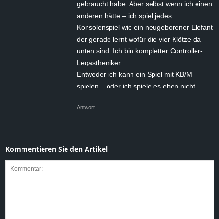
gebraucht habe. Aber selbst wenn ich einen
anderen hätte – ich spiel jedes
Konsolenspiel wie ein neugeborener Elefant
der gerade lernt wofür die vier Klötze da
unten sind. Ich bin kompletter Controller-
Legastheniker.
Entweder ich kann ein Spiel mit KB/M
spielen – oder ich spiele es eben nicht.
Antwort
Kommentieren Sie den Artikel