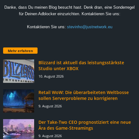
Danke, dass Du meinen Blog besucht hast. Denk dran, eine Sonderregel
für Deinen Adblocker einzurichten. Kontaktieren Sie uns:
Kontaktieren Sie uns:
stevinho@justnetwork.eu
Mehr erfahren
Blizzard ist aktuell das leistungsstärkste
Studio unter XBOX
10. August 2026
Retail WoW: Die überarbeiteten Weltbosse
sollen Serverprobleme zu korrigieren
9. August 2026
Der Take-Two CEO prognostiziert eine neue
Ära des Game-Streamings
9. August 2026