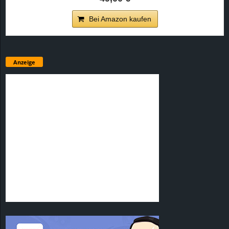
Bei Amazon kaufen
Anzeige