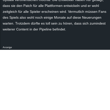
dass sie den Patch für alle Plattformen entwickeln und er wohl
zeitgleich für alle Spieler erscheinen wird. Vermutlich müssen Fans
des Spiels also wohl noch einige Monate auf diese Neuerungen
warten. Trotzdem dürfte es toll sein zu hören, dass sich zumindest
weiterer Content in der Pipeline befindet.
Anzeige