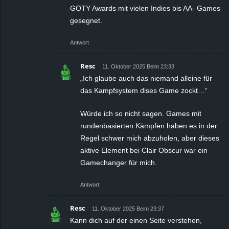
GOTY Awards mit vielen Indies bis AA- Games
gesegnet.
Antwort
Resc
11. Oktober 2025 Beim 23:33
„Ich glaube auch das niemand alleine für
das Kampfsystem dises Game zockt…“
Würde ich so nicht sagen. Games mit
rundenbasierten Kämpfen haben es in der
Regel schwer mich abzuholen, aber dieses
aktive Element bei Clair Obscur war ein
Gamechanger für mich.
Antwort
Resc
11. Oktober 2025 Beim 23:37
Kann dich auf der einen Seite verstehen,