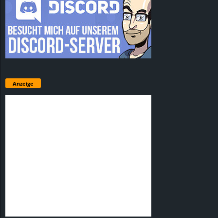
Anzeige