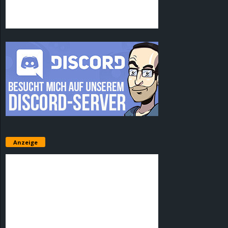
Anzeige