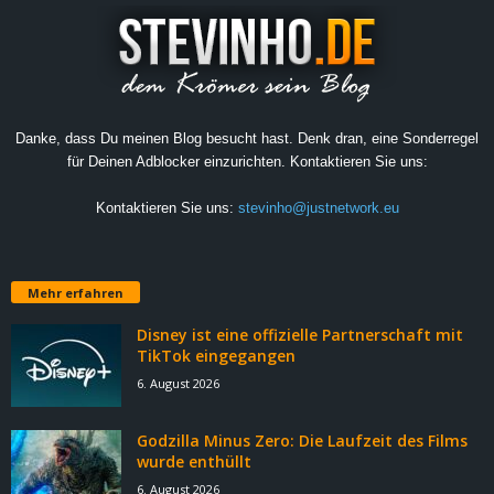
Danke, dass Du meinen Blog besucht hast. Denk dran, eine Sonderregel
für Deinen Adblocker einzurichten. Kontaktieren Sie uns:
Kontaktieren Sie uns:
stevinho@justnetwork.eu
Mehr erfahren
Disney ist eine offizielle Partnerschaft mit
TikTok eingegangen
6. August 2026
Godzilla Minus Zero: Die Laufzeit des Films
wurde enthüllt
6. August 2026