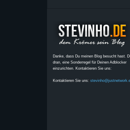
Danke, dass Du meinen Blog besucht hast. 
dran, eine Sonderregel für Deinen Adblocker
einzurichten. Kontaktieren Sie uns:
Kontaktieren Sie uns:
stevinho@justnetwork.