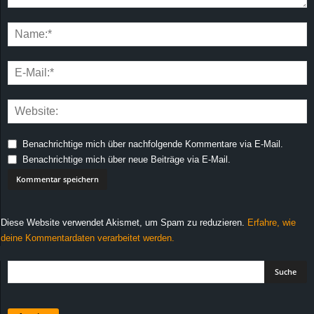
Benachrichtige mich über nachfolgende Kommentare via E-Mail.
Benachrichtige mich über neue Beiträge via E-Mail.
Diese Website verwendet Akismet, um Spam zu reduzieren.
Erfahre, wie
deine Kommentardaten verarbeitet werden.