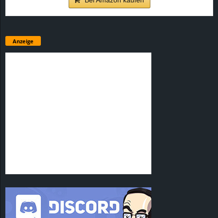
Anzeige