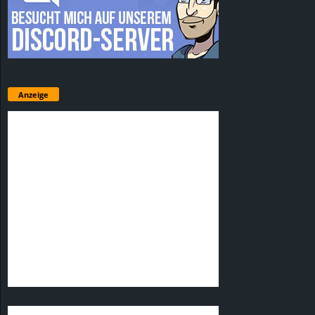
Anzeige