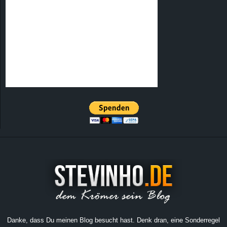
Danke, dass Du meinen Blog besucht hast. Denk dran, eine Sonderregel