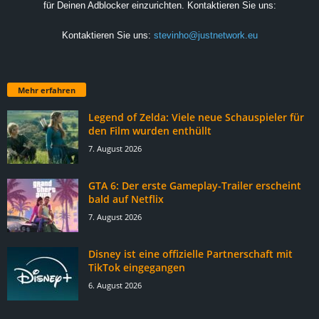
für Deinen Adblocker einzurichten. Kontaktieren Sie uns:
Kontaktieren Sie uns:
stevinho@justnetwork.eu
Mehr erfahren
Legend of Zelda: Viele neue Schauspieler für
den Film wurden enthüllt
7. August 2026
GTA 6: Der erste Gameplay-Trailer erscheint
bald auf Netflix
7. August 2026
Disney ist eine offizielle Partnerschaft mit
TikTok eingegangen
6. August 2026