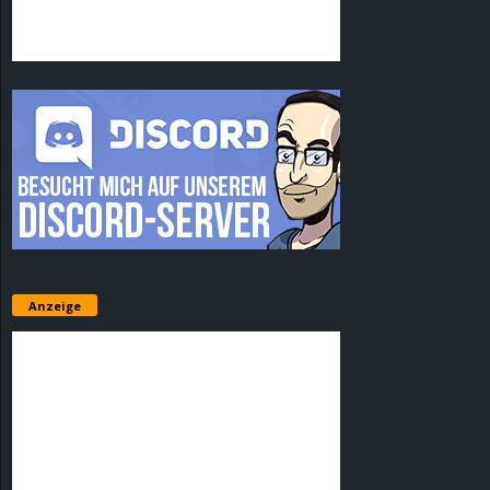
Anzeige