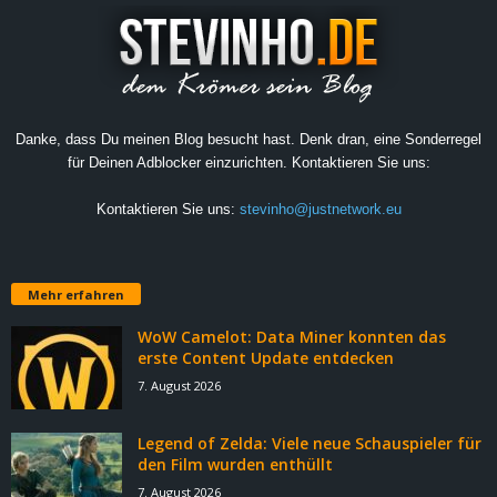
Danke, dass Du meinen Blog besucht hast. Denk dran, eine Sonderregel
für Deinen Adblocker einzurichten. Kontaktieren Sie uns:
Kontaktieren Sie uns:
stevinho@justnetwork.eu
Mehr erfahren
WoW Camelot: Data Miner konnten das
erste Content Update entdecken
7. August 2026
Legend of Zelda: Viele neue Schauspieler für
den Film wurden enthüllt
7. August 2026