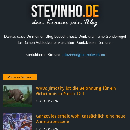
Danke, dass Du meinen Blog besucht hast. Denk dran, eine Sonderregel
für Deinen Adblocker einzurichten. Kontaktieren Sie uns:
Kontaktieren Sie uns:
stevinho@justnetwork.eu
Mehr erfahren
WoW: Jimothy ist die Belohnung für ein
Geheimnis in Patch 12.1
8. August 2026
Gargoyles erhält wohl tatsächlich eine neue
Animationsserie
8. August 2026