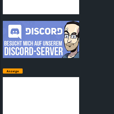
Anzeige