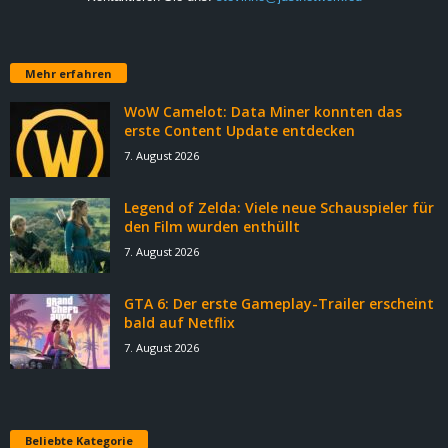
Mehr erfahren
WoW Camelot: Data Miner konnten das
erste Content Update entdecken
7. August 2026
Legend of Zelda: Viele neue Schauspieler für
den Film wurden enthüllt
7. August 2026
GTA 6: Der erste Gameplay-Trailer erscheint
bald auf Netflix
7. August 2026
Beliebte Kategorie