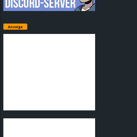
Anzeige