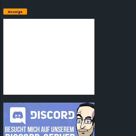
Anzeige