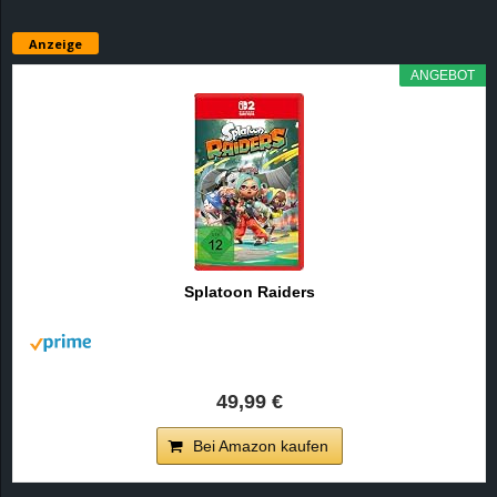
Anzeige
ANGEBOT
Splatoon Raiders
49,99 €
Bei Amazon kaufen