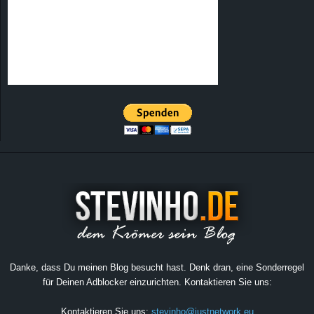
Danke, dass Du meinen Blog besucht hast. Denk dran, eine Sonderregel
für Deinen Adblocker einzurichten. Kontaktieren Sie uns:
Kontaktieren Sie uns:
stevinho@justnetwork.eu