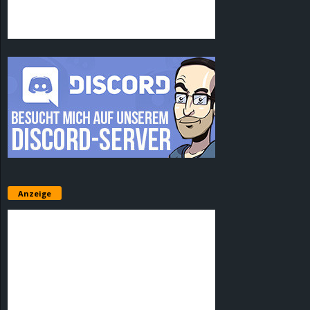
Anzeige