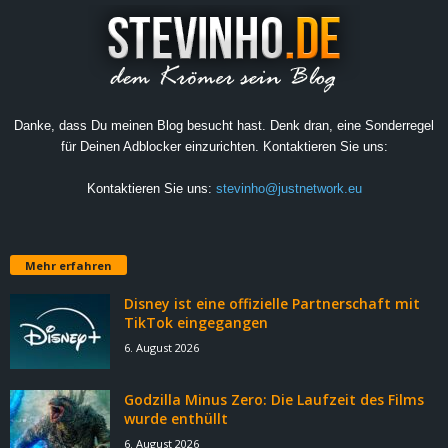
Danke, dass Du meinen Blog besucht hast. Denk dran, eine Sonderregel
für Deinen Adblocker einzurichten. Kontaktieren Sie uns:
Kontaktieren Sie uns:
stevinho@justnetwork.eu
Mehr erfahren
Disney ist eine offizielle Partnerschaft mit
TikTok eingegangen
6. August 2026
Godzilla Minus Zero: Die Laufzeit des Films
wurde enthüllt
6. August 2026