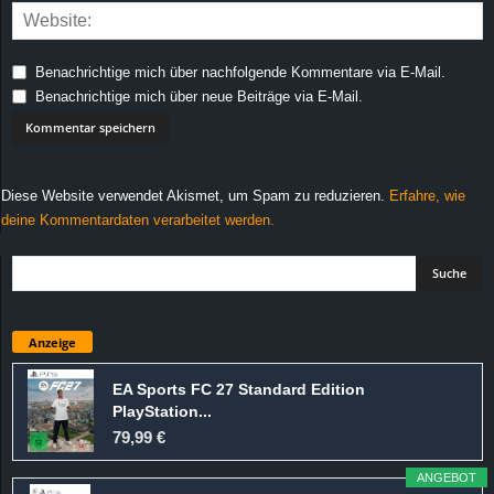
Benachrichtige mich über nachfolgende Kommentare via E-Mail.
Benachrichtige mich über neue Beiträge via E-Mail.
Diese Website verwendet Akismet, um Spam zu reduzieren.
Erfahre, wie
deine Kommentardaten verarbeitet werden.
Anzeige
EA Sports FC 27 Standard Edition
PlayStation...
79,99 €
ANGEBOT