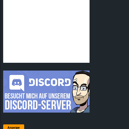
Anzeige