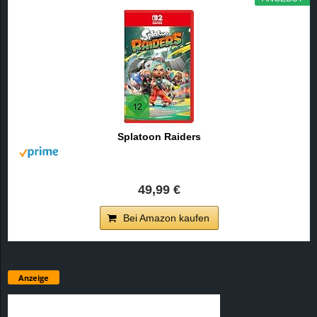
Splatoon Raiders
49,99 €
Bei Amazon kaufen
Anzeige