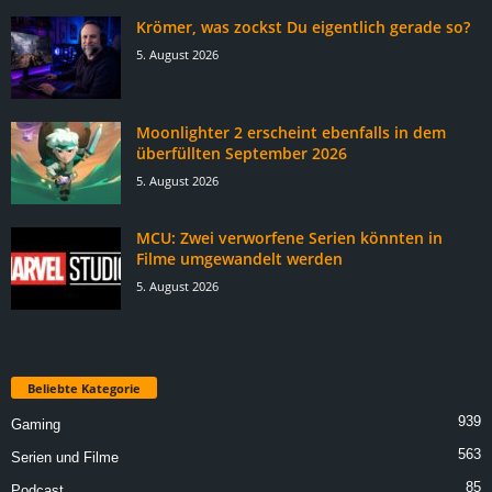
Krömer, was zockst Du eigentlich gerade so?
5. August 2026
Moonlighter 2 erscheint ebenfalls in dem
überfüllten September 2026
5. August 2026
MCU: Zwei verworfene Serien könnten in
Filme umgewandelt werden
5. August 2026
Beliebte Kategorie
939
Gaming
563
Serien und Filme
85
Podcast