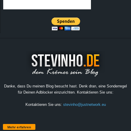
Danke, dass Du meinen Blog besucht hast. Denk dran, eine Sonderregel
für Deinen Adblocker einzurichten. Kontaktieren Sie uns:
Kontaktieren Sie uns:
stevinho@justnetwork.eu
Mehr erfahren