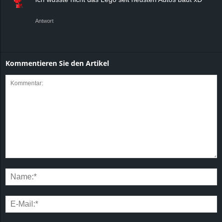
Antwort
Kommentieren Sie den Artikel