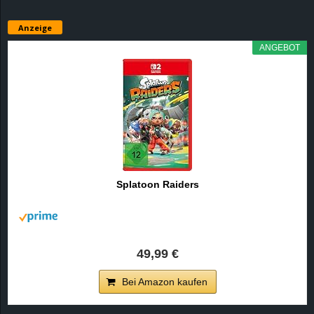
Anzeige
ANGEBOT
Splatoon Raiders
49,99 €
Bei Amazon kaufen