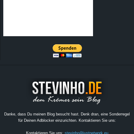
Danke, dass Du meinen Blog besucht hast. Denk dran, eine Sonderregel
für Deinen Adblocker einzurichten. Kontaktieren Sie uns:
Kontaktieren Sie uns:
stevinho@justnetwork.eu