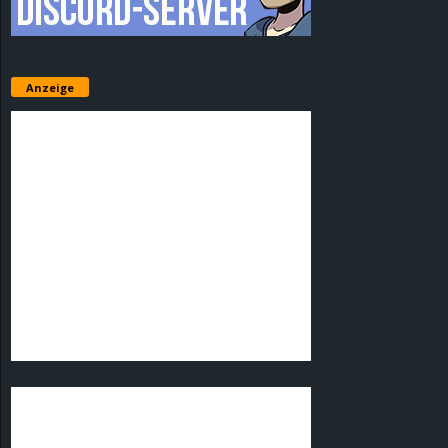
Anzeige