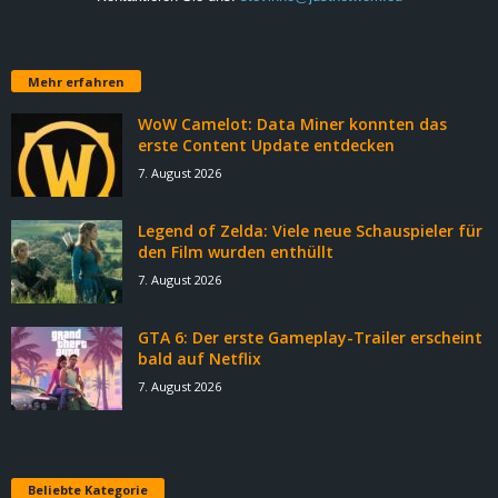
Mehr erfahren
WoW Camelot: Data Miner konnten das
erste Content Update entdecken
7. August 2026
Legend of Zelda: Viele neue Schauspieler für
den Film wurden enthüllt
7. August 2026
GTA 6: Der erste Gameplay-Trailer erscheint
bald auf Netflix
7. August 2026
Beliebte Kategorie