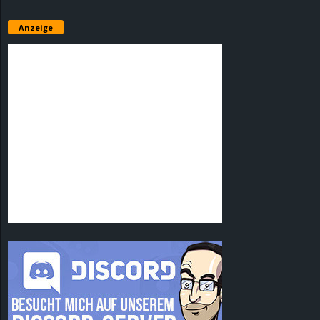
Anzeige