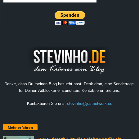
Danke, dass Du meinen Blog besucht hast. Denk dran, eine Sonderregel
für Deinen Adblocker einzurichten. Kontaktieren Sie uns:
Kontaktieren Sie uns:
stevinho@justnetwork.eu
Mehr erfahren