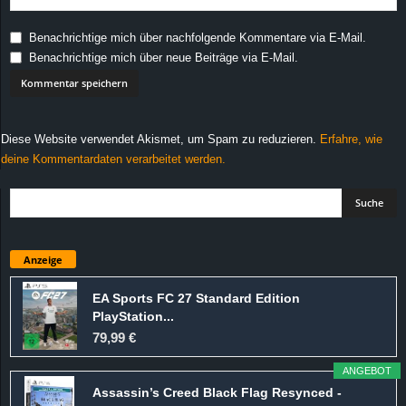
Benachrichtige mich über nachfolgende Kommentare via E-Mail.
Benachrichtige mich über neue Beiträge via E-Mail.
Diese Website verwendet Akismet, um Spam zu reduzieren.
Erfahre, wie
deine Kommentardaten verarbeitet werden.
Anzeige
EA Sports FC 27 Standard Edition
PlayStation...
79,99 €
ANGEBOT
Assassin’s Creed Black Flag Resynced -