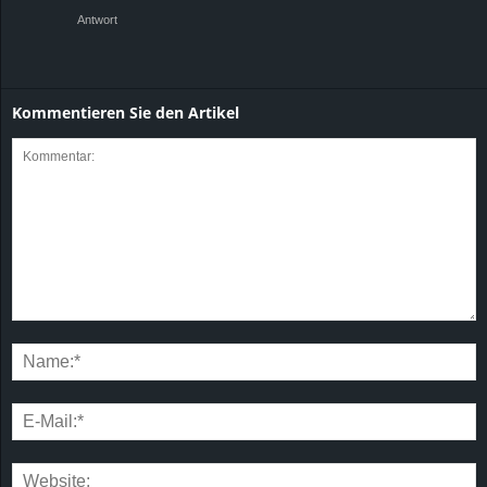
Antwort
Kommentieren Sie den Artikel