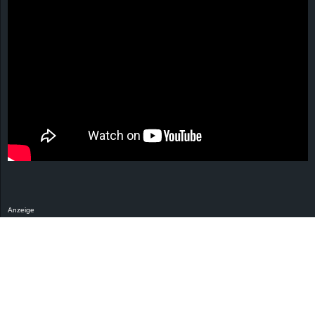
Anzeige