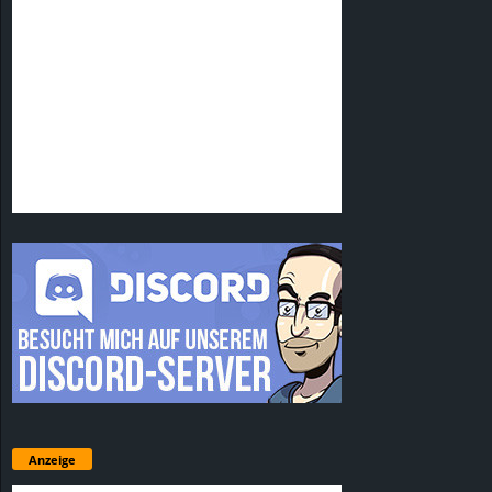
Anzeige