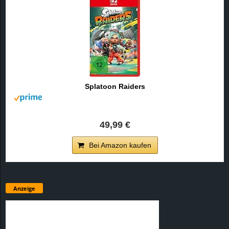
Splatoon Raiders
49,99 €
Bei Amazon kaufen
Anzeige