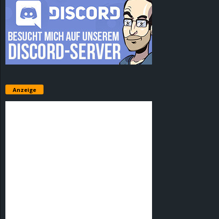
Anzeige