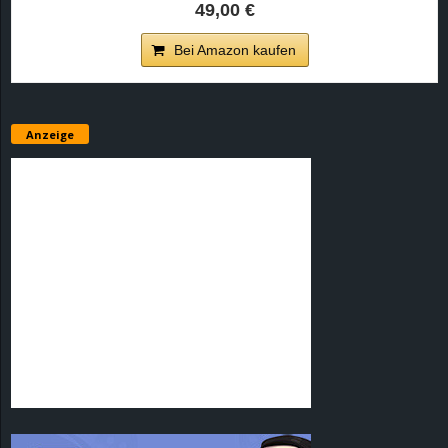
49,00 €
Bei Amazon kaufen
Anzeige