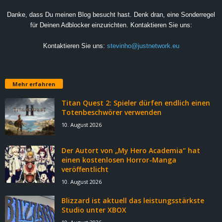
Danke, dass Du meinen Blog besucht hast. Denk dran, eine Sonderregel
für Deinen Adblocker einzurichten. Kontaktieren Sie uns:
Kontaktieren Sie uns:
stevinho@justnetwork.eu
Mehr erfahren
Titan Quest 2: Spieler dürfen endlich einen
Totenbeschwörer verwenden
10. August 2026
Der Autort von „My Hero Academia“ hat
einen kostenlosen Horror-Manga
veröffentlicht
10. August 2026
Blizzard ist aktuell das leistungsstärkste
Studio unter XBOX