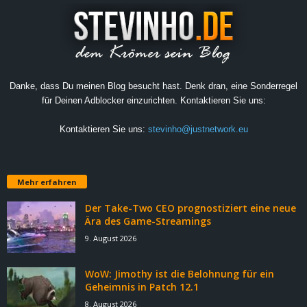
Danke, dass Du meinen Blog besucht hast. Denk dran, eine Sonderregel
für Deinen Adblocker einzurichten. Kontaktieren Sie uns:
Kontaktieren Sie uns:
stevinho@justnetwork.eu
Mehr erfahren
Der Take-Two CEO prognostiziert eine neue
Ära des Game-Streamings
9. August 2026
WoW: Jimothy ist die Belohnung für ein
Geheimnis in Patch 12.1
8. August 2026