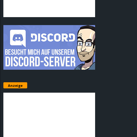
Anzeige