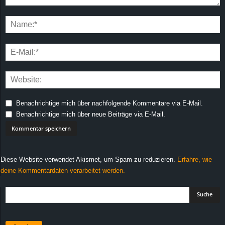
Benachrichtige mich über nachfolgende Kommentare via E-Mail.
Benachrichtige mich über neue Beiträge via E-Mail.
Diese Website verwendet Akismet, um Spam zu reduzieren.
Erfahre, wie
deine Kommentardaten verarbeitet werden.