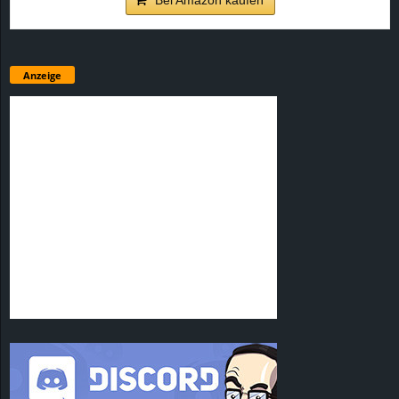
Anzeige