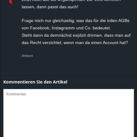
lassen, dann passt das auch!
Frage mich nur gleichzeitig, was das für die tollen AGBs
von Facebook, Instagramm und Co. bedeutet.
Steht dann da demnächst explizit drinnen, dass man auf
das Recht verzichtet, wenn man da einen Account hat?
Antwort
Kommentieren Sie den Artikel