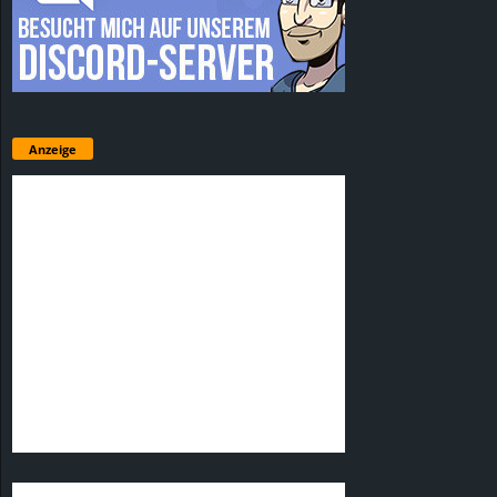
Anzeige