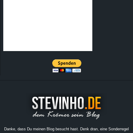
Danke, dass Du meinen Blog besucht hast. Denk dran, eine Sonderregel