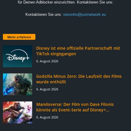
für Deinen Adblocker einzurichten. Kontaktieren Sie uns:
Kontaktieren Sie uns:
stevinho@justnetwork.eu
Mehr erfahren
Disney ist eine offizielle Partnerschaft mit
TikTok eingegangen
6. August 2026
Godzilla Minus Zero: Die Laufzeit des Films
wurde enthüllt
6. August 2026
Mandoverse: Der Film von Dave Filonis
könnte als Event-Serie auf Disney+...
6. August 2026