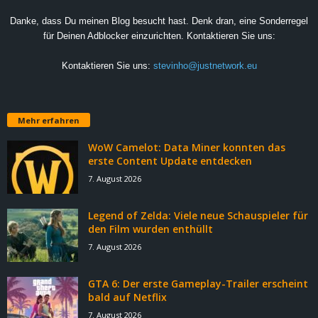
Danke, dass Du meinen Blog besucht hast. Denk dran, eine Sonderregel
für Deinen Adblocker einzurichten. Kontaktieren Sie uns:
Kontaktieren Sie uns:
stevinho@justnetwork.eu
Mehr erfahren
WoW Camelot: Data Miner konnten das
erste Content Update entdecken
7. August 2026
Legend of Zelda: Viele neue Schauspieler für
den Film wurden enthüllt
7. August 2026
GTA 6: Der erste Gameplay-Trailer erscheint
bald auf Netflix
7. August 2026