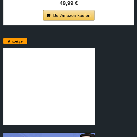
49,99 €
Bei Amazon kaufen
Anzeige