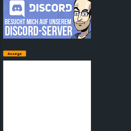
Anzeige