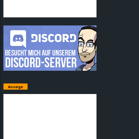
Anzeige