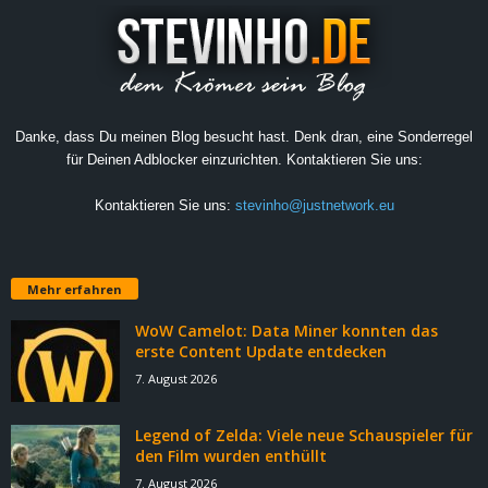
Danke, dass Du meinen Blog besucht hast. Denk dran, eine Sonderregel
für Deinen Adblocker einzurichten. Kontaktieren Sie uns:
Kontaktieren Sie uns:
stevinho@justnetwork.eu
Mehr erfahren
WoW Camelot: Data Miner konnten das
erste Content Update entdecken
7. August 2026
Legend of Zelda: Viele neue Schauspieler für
den Film wurden enthüllt
7. August 2026