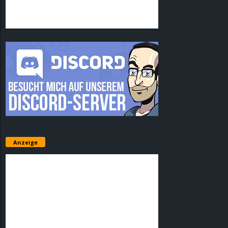
Anzeige