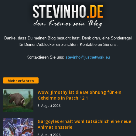
Danke, dass Du meinen Blog besucht hast. Denk dran, eine Sonderregel
für Deinen Adblocker einzurichten. Kontaktieren Sie uns:
Kontaktieren Sie uns:
stevinho@justnetwork.eu
Mehr erfahren
WoW: Jimothy ist die Belohnung für ein
Geheimnis in Patch 12.1
8. August 2026
Gargoyles erhält wohl tatsächlich eine neue
Animationsserie
8. August 2026