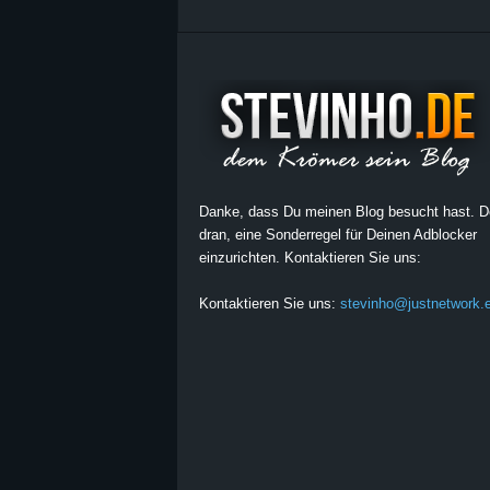
Danke, dass Du meinen Blog besucht hast. 
dran, eine Sonderregel für Deinen Adblocker
einzurichten. Kontaktieren Sie uns:
Kontaktieren Sie uns:
stevinho@justnetwork.