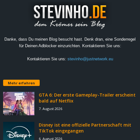
Danke, dass Du meinen Blog besucht hast. Denk dran, eine Sonderregel
für Deinen Adblocker einzurichten. Kontaktieren Sie uns:
Kontaktieren Sie uns:
stevinho@justnetwork.eu
Mehr erfahren
GTA 6: Der erste Gameplay-Trailer erscheint
bald auf Netflix
7. August 2026
Disney ist eine offizielle Partnerschaft mit
TikTok eingegangen
6. August 2026