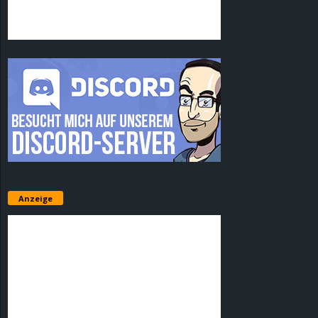
Anzeige