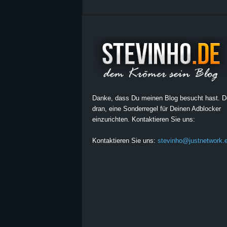
Danke, dass Du meinen Blog besucht hast. 
dran, eine Sonderregel für Deinen Adblocker
einzurichten. Kontaktieren Sie uns:
Kontaktieren Sie uns:
stevinho@justnetwork.