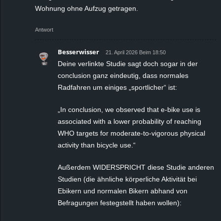
Wohnung ohne Aufzug getragen.
Antwort
Besserwisser
21. April 2026 Beim 18:50
Deine verlinkte Studie sagt doch sogar in der
conclusion ganz eindeutig, dass normales
Radfahren um einiges „sportlicher“ ist:
„In conclusion, we observed that e-bike use is
associated with a lower probability of reaching
WHO targets for moderate-to-vigorous physical
activity than bicycle use.“
Außerdem WIDERSPRICHT diese Studie anderen
Studien (die ähnliche körperliche Aktivität bei
Ebikern und normalen Bikern abhand von
Befragungen festegstellt haben wollen):