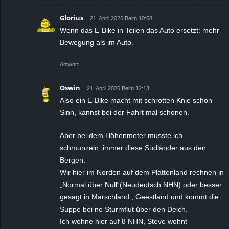
Glorius
21. April 2026 Beim 10:58
Wenn das E-Bike in Teilen das Auto ersetzt: mehr
Bewegung als im Auto.
Antwort
Oswin
21. April 2026 Beim 12:13
Also ein E-Bike macht mit schrotten Knie schon
Sinn, kannst bei der Fahrt mal schonen.
Aber bei dem Höhenmeter musste ich
schmunzeln, immer diese Südländer aus den
Bergen.
Wir hier im Norden auf dem Plattenland rechnen in
„Normal über Null“(Neudeutsch NHN) oder besser
gesagt in Marschland , Geestland und kommt die
Suppe bei ne Sturmflut über den Deich.
Ich wohne hier auf 8 NHN, Steve wohnt