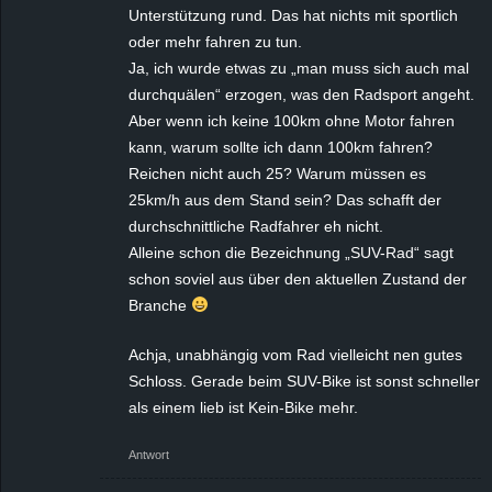
Unterstützung rund. Das hat nichts mit sportlich
oder mehr fahren zu tun.
Ja, ich wurde etwas zu „man muss sich auch mal
durchquälen“ erzogen, was den Radsport angeht.
Aber wenn ich keine 100km ohne Motor fahren
kann, warum sollte ich dann 100km fahren?
Reichen nicht auch 25? Warum müssen es
25km/h aus dem Stand sein? Das schafft der
durchschnittliche Radfahrer eh nicht.
Alleine schon die Bezeichnung „SUV-Rad“ sagt
schon soviel aus über den aktuellen Zustand der
Branche
Achja, unabhängig vom Rad vielleicht nen gutes
Schloss. Gerade beim SUV-Bike ist sonst schneller
als einem lieb ist Kein-Bike mehr.
Antwort