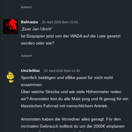
Antwort
Balnazza
20. April 2026 Beim 20:53
„Euer Jan Ulrich“
Ist Esspapier jetzt von der WADA auf die Liste gesetzt
worden oder wie?
Antwort
UncleMac
20. April 2026 Beim 21:45
Sportlich betätigen und eBike passt für mich nicht
zusammen.
Über welche Strecke und wie viele Höhenmeter reden
wir? Ansonsten bist du alle Male jung und fit genug für ein
klassisches Fahrrad mit menschlichem Antrieb.
Ansonsten haben die Vorredner alles gesagt. Für den
normalen Gebrauch solltest du um die 2000€ einplanen