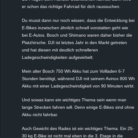
er schon das richtige Fahrrad für dich raussuchen.
Du musst dann nur noch wissen, dass die Entwicklung bei
E-Bikes inzwischen ähnlich schnell vonstatten geht wie
bei E-Autos. Bosch und Shimano waren daher bisher die
Platzhirsche. DJI ist letztes Jahr in den Markt getreten
und hat diesen mit deutlich schnelleren
Ladegeschwindigkeiten aufgewirbelt.
Mein alter Bosch 750 Wh Akku hat zum Vollladen 6-7
Stunden benötigt, während DJI mit seinem Avinox 800 Wh
Akku mit einer Ladegeschwindigkeit von 90 Minuten wirbt.
Und sowas kann ein wichtiges Thema sein wenn man
lange Strecken fahren will. Denn einige E-Bikes sind ohne
Akku nicht fahrbar.
Auch Gewicht des Rades ist ein wichtiges Thema. Ein 25-
30 kg E-Bike ist nicht mal eben in die 3. Etage in die