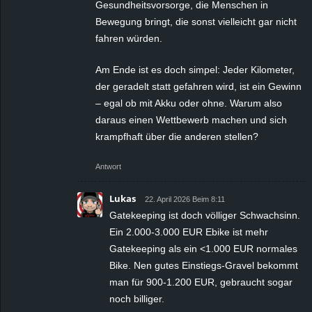
Gesundheitsvorsorge, die Menschen in
Bewegung bringt, die sonst vielleicht gar nicht
fahren würden.
Am Ende ist es doch simpel: Jeder Kilometer,
der geradelt statt gefahren wird, ist ein Gewinn
– egal ob mit Akku oder ohne. Warum also
daraus einen Wettbewerb machen und sich
krampfhaft über die anderen stellen?
Antwort
Lukas
22. April 2026 Beim 8:11
Gatekeeping ist doch völliger Schwachsinn.
Ein 2.000-3.000 EUR Ebike ist mehr
Gatekeeping als ein <1.000 EUR normales
Bike. Nen gutes Einstiegs-Gravel bekommt
man für 900-1.200 EUR, gebraucht sogar
noch billiger.