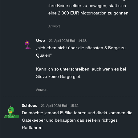
ihre Beine selber zu bewegen, statt sich
eine 2.000 EUR Motorrotation zu gönnen.
Antwort
Uwe
21. April 2026 Beim 14:38
„sich eben nicht über die nächsten 3 Berge zu
Quälen“
Kann ich so unterschreiben, auch wenn es bei
Steve keine Berge gibt.
Antwort
Schloos
21. April 2026 Beim 15:32
Da möchte jemand E-Bike fahren und direkt kommen die
Gatekeeper und behaupten das sei kein richtiges
Radfahren.