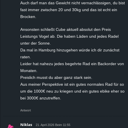
Auch darf man das Gewicht nicht vernachlässigen, du bist
fast immer zwischen 20 und 30kg und das ist echt ein
Brocken.
Ansonsten schließt Cube aktuell absolut den Preis
Leistungs Vogel ab. Die haben Läden und jedes Radel
unter der Sonne.
Da mal in Hamburg hinzugehen würde ich dir zunächst
raten.
Leider hat nahezu jedes begehrte Rad ein Backorder von
Monaten.
Preislich musst du aber ganz stark sein.
Aus meiner Perspektive ist ein gutes normales Rad für so
um die 1000€ neu zu kriegen und ein gutes ebike eher so
bei 3000€ anzutreffen.
Antwort
Niklas
21. April 2026 Beim 11:55