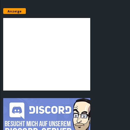
Anzeige