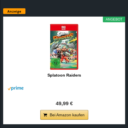
Anzeige
ANGEBOT
Splatoon Raiders
49,99 €
Bei Amazon kaufen