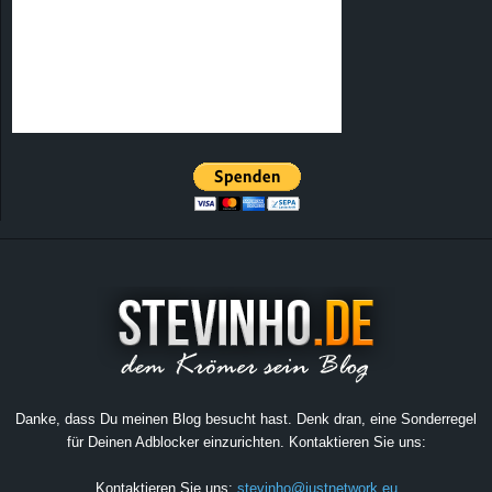
Danke, dass Du meinen Blog besucht hast. Denk dran, eine Sonderregel
für Deinen Adblocker einzurichten. Kontaktieren Sie uns:
Kontaktieren Sie uns:
stevinho@justnetwork.eu