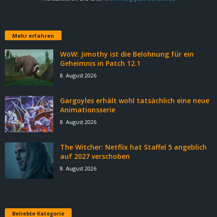
Mehr erfahren
WoW: Jimothy ist die Belohnung für ein
Geheimnis in Patch 12.1
8. August 2026
Gargoyles erhält wohl tatsächlich eine neue
Animationsserie
8. August 2026
The Witcher: Netflix hat Staffel 5 angeblich
auf 2027 verschoben
8. August 2026
Beliebte Kategorie