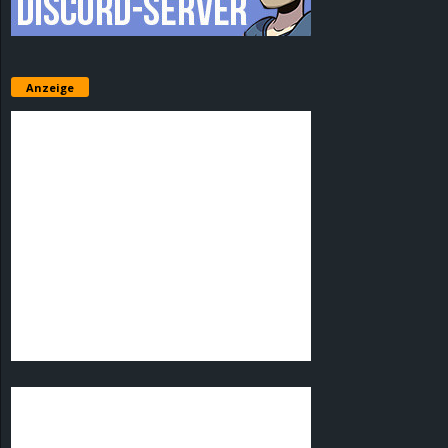
Anzeige