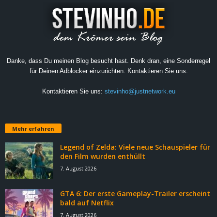
Danke, dass Du meinen Blog besucht hast. Denk dran, eine Sonderregel
für Deinen Adblocker einzurichten. Kontaktieren Sie uns:
Kontaktieren Sie uns:
stevinho@justnetwork.eu
Mehr erfahren
Legend of Zelda: Viele neue Schauspieler für
den Film wurden enthüllt
7. August 2026
GTA 6: Der erste Gameplay-Trailer erscheint
bald auf Netflix
7. August 2026