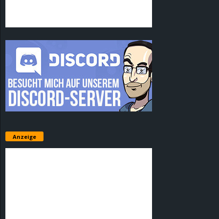
Anzeige