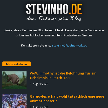
Danke, dass Du meinen Blog besucht hast. Denk dran, eine Sonderregel
für Deinen Adblocker einzurichten. Kontaktieren Sie uns:
Kontaktieren Sie uns:
stevinho@justnetwork.eu
Mehr erfahren
WoW: Jimothy ist die Belohnung für ein
Geheimnis in Patch 12.1
8. August 2026
Gargoyles erhält wohl tatsächlich eine neue
Animationsserie
8. August 2026