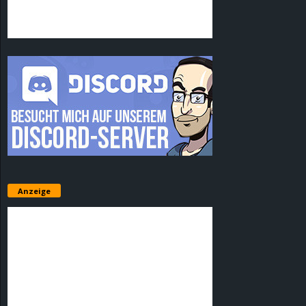
Anzeige