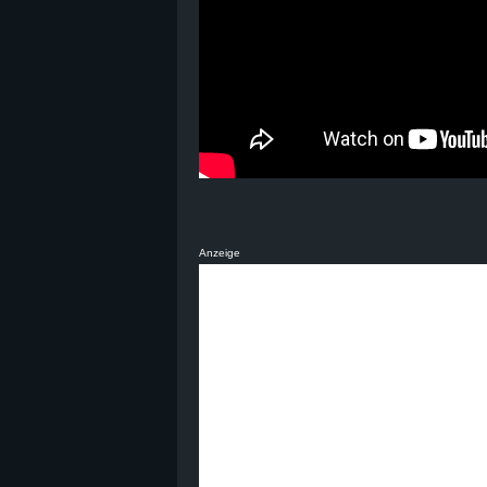
Anzeige