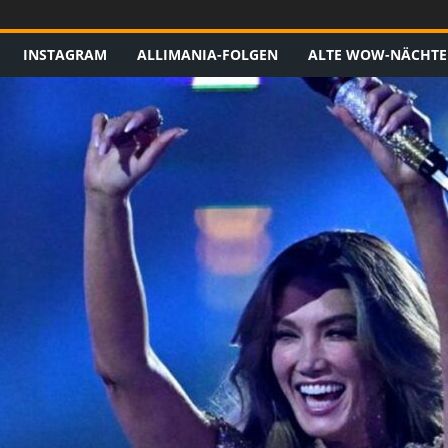
INSTAGRAM
ALLIMANIA-FOLGEN
ALTE WOW-NÄCHTE