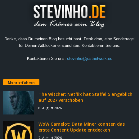
Danke, dass Du meinen Blog besucht hast. Denk dran, eine Sonderregel
für Deinen Adblocker einzurichten. Kontaktieren Sie uns:
Kontaktieren Sie uns:
stevinho@justnetwork.eu
Mehr erfahren
The Witcher: Netflix hat Staffel 5 angeblich
auf 2027 verschoben
8. August 2026
WoW Camelot: Data Miner konnten das
erste Content Update entdecken
7. August 2026