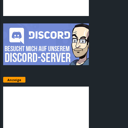
Anzeige