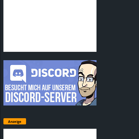
Anzeige