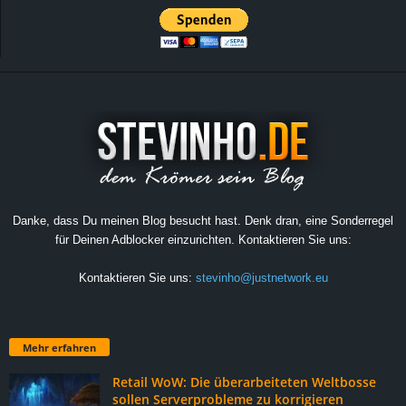
Danke, dass Du meinen Blog besucht hast. Denk dran, eine Sonderregel
für Deinen Adblocker einzurichten. Kontaktieren Sie uns:
Kontaktieren Sie uns:
stevinho@justnetwork.eu
Mehr erfahren
Retail WoW: Die überarbeiteten Weltbosse
sollen Serverprobleme zu korrigieren