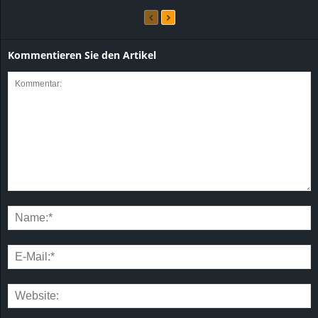
Kommentieren Sie den Artikel