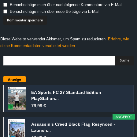
Benachrichtige mich über nachfolgende Kommentare via E-Mail.
Benachrichtige mich über neue Beiträge via E-Mail.
Diese Website verwendet Akismet, um Spam zu reduzieren.
Erfahre, wie
deine Kommentardaten verarbeitet werden.
Anzeige
EA Sports FC 27 Standard Edition
PlayStation...
79,99 €
ANGEBOT
Assassin’s Creed Black Flag Resynced -
Launch...