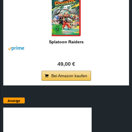
Splatoon Raiders
49,00 €
Bei Amazon kaufen
Anzeige