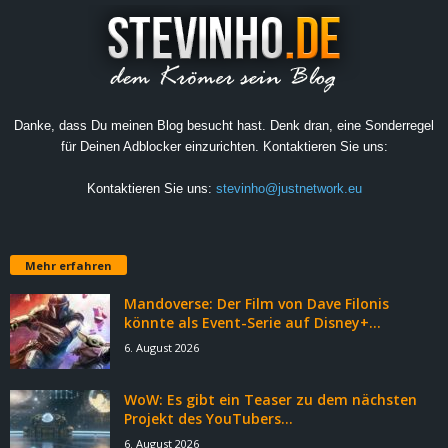
Danke, dass Du meinen Blog besucht hast. Denk dran, eine Sonderregel
für Deinen Adblocker einzurichten. Kontaktieren Sie uns:
Kontaktieren Sie uns:
stevinho@justnetwork.eu
Mehr erfahren
Mandoverse: Der Film von Dave Filonis
könnte als Event-Serie auf Disney+...
6. August 2026
WoW: Es gibt ein Teaser zu dem nächsten
Projekt des YouTubers...
6. August 2026