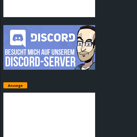
Anzeige