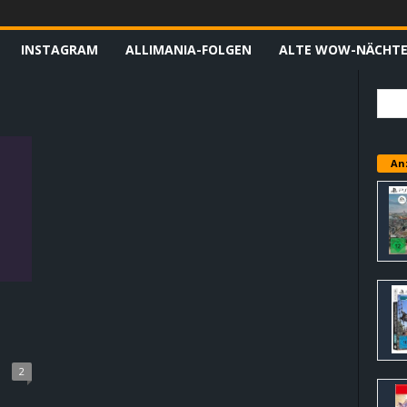
INSTAGRAM
ALLIMANIA-FOLGEN
ALTE WOW-NÄCHT
An
2