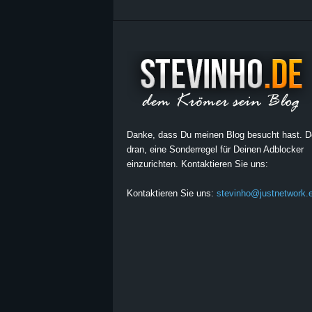
Danke, dass Du meinen Blog besucht hast. 
dran, eine Sonderregel für Deinen Adblocker
einzurichten. Kontaktieren Sie uns:
Kontaktieren Sie uns:
stevinho@justnetwork.