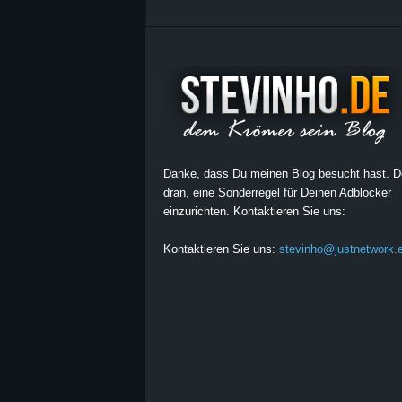
Danke, dass Du meinen Blog besucht hast. 
dran, eine Sonderregel für Deinen Adblocker
einzurichten. Kontaktieren Sie uns:
Kontaktieren Sie uns:
stevinho@justnetwork.