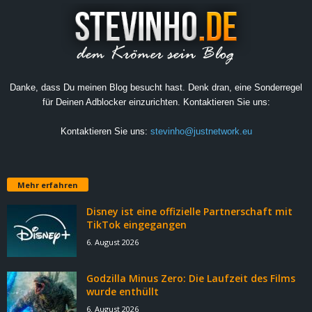
Danke, dass Du meinen Blog besucht hast. Denk dran, eine Sonderregel
für Deinen Adblocker einzurichten. Kontaktieren Sie uns:
Kontaktieren Sie uns:
stevinho@justnetwork.eu
Mehr erfahren
Disney ist eine offizielle Partnerschaft mit
TikTok eingegangen
6. August 2026
Godzilla Minus Zero: Die Laufzeit des Films
wurde enthüllt
6. August 2026