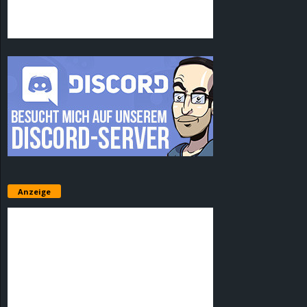
Anzeige