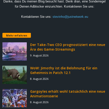
Danke, dass Du meinen Blog besucht hast. Denk dran, eine Sonderregel
für Deinen Adblocker einzurichten. Kontaktieren Sie uns:
Kontaktieren Sie uns:
stevinho@justnetwork.eu
Mehr erfahren
Der Take-Two CEO prognostiziert eine neue
Ära des Game-Streamings
9. August 2026
WoW: Jimothy ist die Belohnung für ein
Geheimnis in Patch 12.1
8. August 2026
Gargoyles erhält wohl tatsächlich eine neue
Animationsserie
8. August 2026