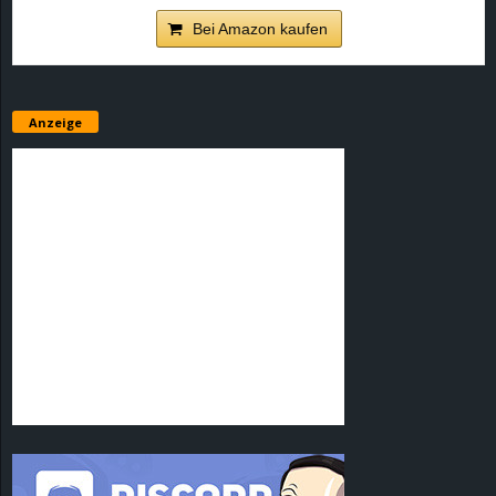
Bei Amazon kaufen
Anzeige