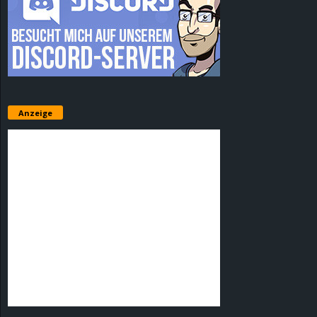
Anzeige