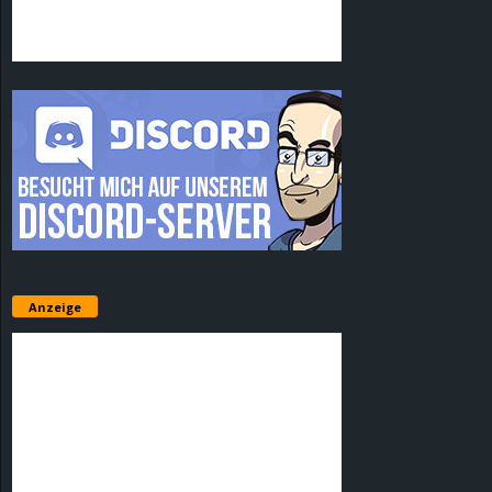
Anzeige