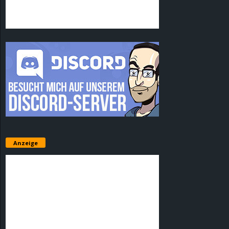
Anzeige