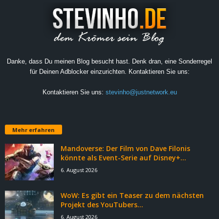
Danke, dass Du meinen Blog besucht hast. Denk dran, eine Sonderregel
für Deinen Adblocker einzurichten. Kontaktieren Sie uns:
Kontaktieren Sie uns:
stevinho@justnetwork.eu
Mehr erfahren
Mandoverse: Der Film von Dave Filonis
könnte als Event-Serie auf Disney+...
6. August 2026
WoW: Es gibt ein Teaser zu dem nächsten
Projekt des YouTubers...
6. August 2026