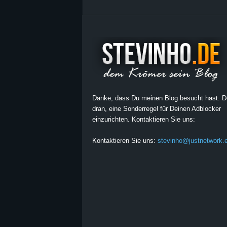
Danke, dass Du meinen Blog besucht hast. 
dran, eine Sonderregel für Deinen Adblocker
einzurichten. Kontaktieren Sie uns:
Kontaktieren Sie uns:
stevinho@justnetwork.