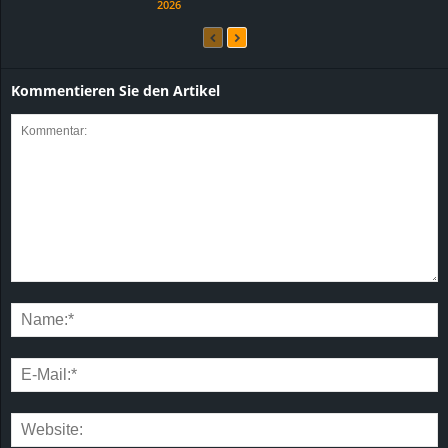
2026
Kommentieren Sie den Artikel