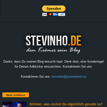
Danke, dass Du meinen Blog besucht hast. Denk dran, eine Sonderregel
für Deinen Adblocker einzurichten. Kontaktieren Sie uns:
Kontaktieren Sie uns:
stevinho@justnetwork.eu
Mehr erfahren
Krömer, was zockst Du eigentlich gerade so?