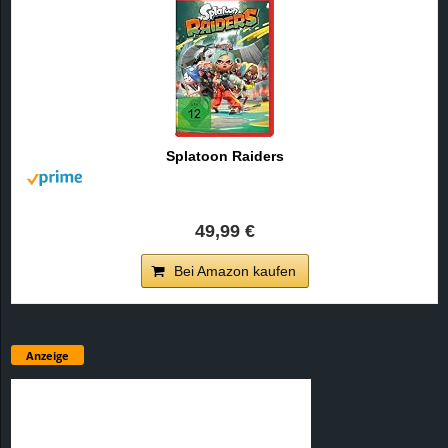
Splatoon Raiders
49,99 €
Bei Amazon kaufen
Anzeige