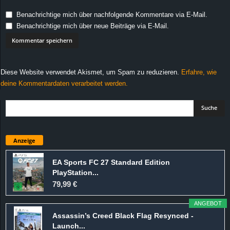
Benachrichtige mich über nachfolgende Kommentare via E-Mail.
Benachrichtige mich über neue Beiträge via E-Mail.
Diese Website verwendet Akismet, um Spam zu reduzieren.
Erfahre, wie
deine Kommentardaten verarbeitet werden.
Anzeige
EA Sports FC 27 Standard Edition
PlayStation...
79,99 €
ANGEBOT
Assassin’s Creed Black Flag Resynced -
Launch...