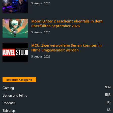
5. August 2026
Moonlighter 2 erscheint ebenfalls in dem
überfüllten September 2026
5. August 2026
MCU: Zwei verworfene Serien könnten in
Filme umgewandelt werden
5. August 2026
Beliebte Kategorie
939
Gaming
563
Serien und Filme
85
Podcast
66
Tabletop