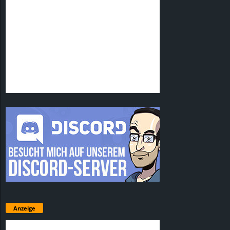
Anzeige