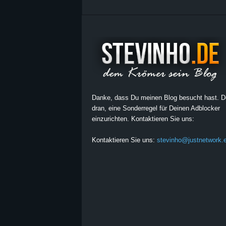
Danke, dass Du meinen Blog besucht hast. 
dran, eine Sonderregel für Deinen Adblocker
einzurichten. Kontaktieren Sie uns:
Kontaktieren Sie uns:
stevinho@justnetwork.