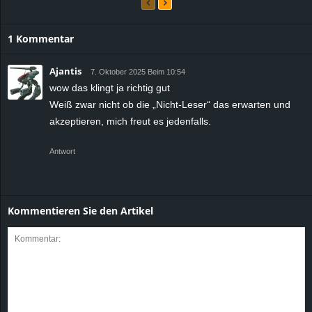
1 Kommentar
Ajantis
7. Oktober 2025 Beim 10:54
wow das klingt ja richtig gut
Weiß zwar nicht ob die „Nicht-Leser“ das erwarten und
akzeptieren, mich freut es jedenfalls.
Antwort
Kommentieren Sie den Artikel