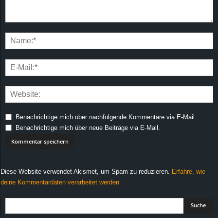
Benachrichtige mich über nachfolgende Kommentare via E-Mail.
Benachrichtige mich über neue Beiträge via E-Mail.
Diese Website verwendet Akismet, um Spam zu reduzieren.
Erfahre, wie
deine Kommentardaten verarbeitet werden.