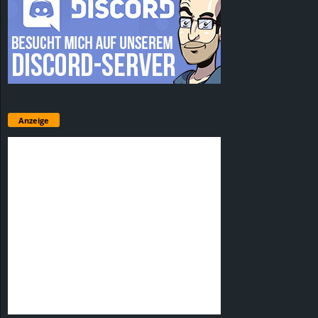
Anzeige