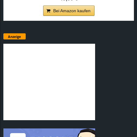
Bei Amazon kaufen
Anzeige