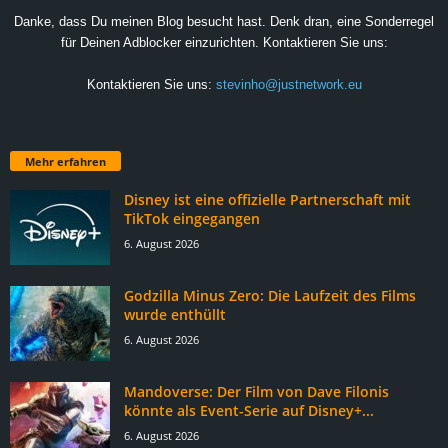
Danke, dass Du meinen Blog besucht hast. Denk dran, eine Sonderregel
für Deinen Adblocker einzurichten. Kontaktieren Sie uns:
Kontaktieren Sie uns:
stevinho@justnetwork.eu
Mehr erfahren
Disney ist eine offizielle Partnerschaft mit
TikTok eingegangen
6. August 2026
Godzilla Minus Zero: Die Laufzeit des Films
wurde enthüllt
6. August 2026
Mandoverse: Der Film von Dave Filonis
könnte als Event-Serie auf Disney+...
6. August 2026