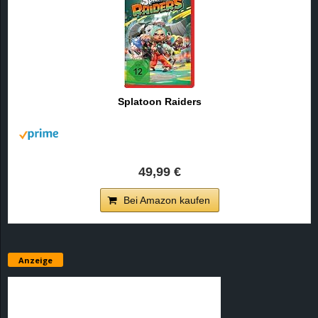
Splatoon Raiders
49,99 €
Bei Amazon kaufen
Anzeige