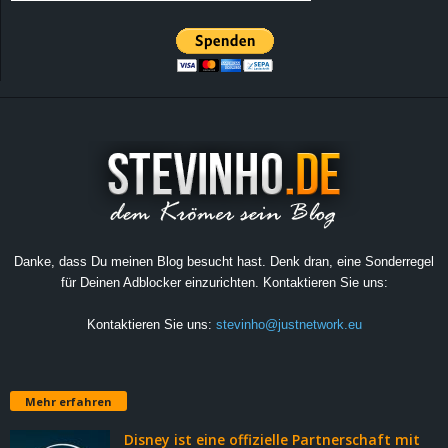
Danke, dass Du meinen Blog besucht hast. Denk dran, eine Sonderregel
für Deinen Adblocker einzurichten. Kontaktieren Sie uns:
Kontaktieren Sie uns:
stevinho@justnetwork.eu
Mehr erfahren
Disney ist eine offizielle Partnerschaft mit