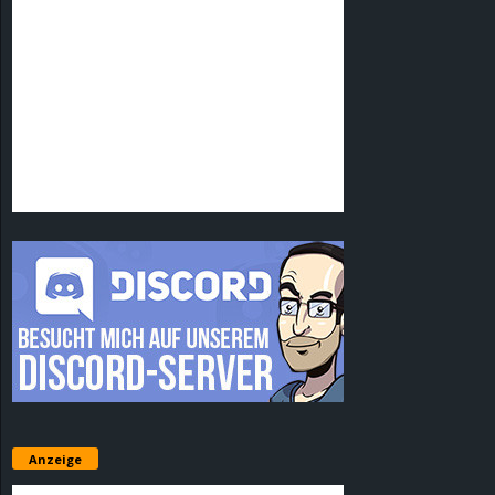
Anzeige